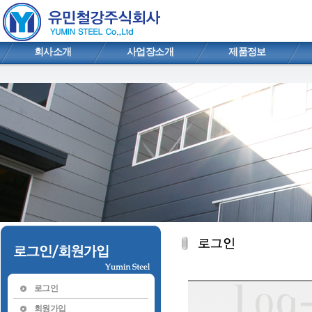
회사소개
사업장소개
제품정보
로그인
회원가입