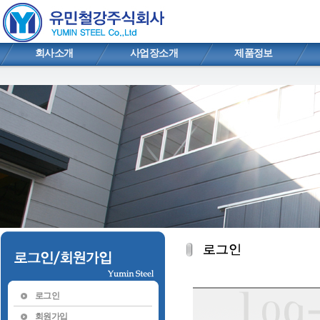
회사소개
사업장소개
제품정보
로그인
회원가입