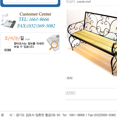
작성자 :
yumin steel
의자